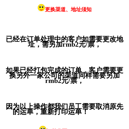
更换渠道、地址须知
已经在订单处理中的客户如需要更改地
址，需另加rmb2元/票，
如果已经打包完成的订单，客户需要更
换另外一家公司的渠道同样需要另加
rmb2元/票，
因为以上操作都我们员工需要取消原先
的运单，重新打印运单！