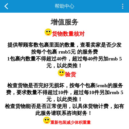
帮助中心
增值服务
货物数量核对
提供帮顾客数包裹里面的数量，查看卖家是否少发
按每个包裹 rmb5元 的服务费
1包裹内数量不得超过40件，超过每40件另加rmb 5
元，以此类推！
验货
检查货物是否完好无损坏，按每个包裹5rmb的服务
费，要求数量不得超过10件，超过每10件另加rmb 5
元，以此类推！
检查货物能否是否正常使用，以具体货物计费，如有
此服务请联系咨询财务！
重新包装减少体积重量